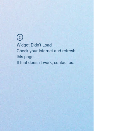
Widget Didn’t Load
Check your internet and refresh
this page.
If that doesn’t work, contact us.