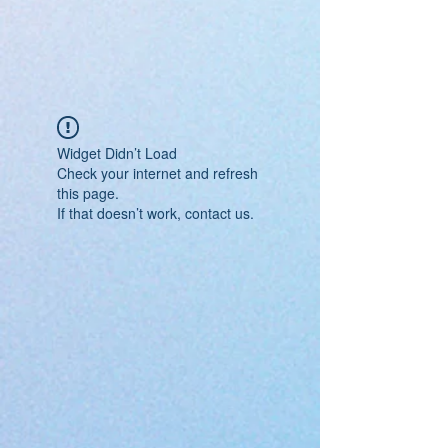
Widget Didn’t Load
Check your internet and refresh
this page.
If that doesn’t work, contact us.