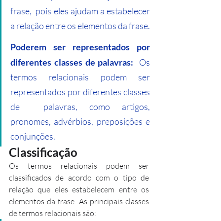
frase,  pois eles ajudam a estabelecer 
a relação entre os elementos da frase.
Poderem ser representados por 
diferentes classes de palavras:
  Os 
termos relacionais podem ser 
representados por diferentes classes 
de  palavras, como artigos, 
pronomes, advérbios, preposições e 
conjunções.
Classificação
Os termos relacionais podem ser 
classificados de acordo com o tipo de 
relação que eles estabelecem entre os 
elementos da frase. As principais classes 
de termos relacionais são: