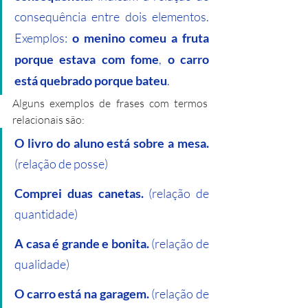
consequência entre dois elementos. 
Exemplos: 
o menino comeu a fruta 
porque estava com fome
, 
o carro 
está quebrado porque bateu
.
Alguns exemplos de frases com termos 
relacionais são:
O livro do aluno está sobre a mesa.
(relação de posse)
Comprei duas canetas.
 (relação de 
quantidade)
A casa é grande e bonita.
 (relação de 
qualidade)
O carro está na garagem.
 (relação de 