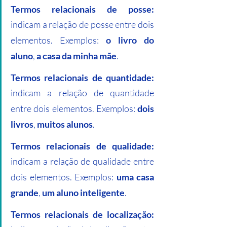
Termos relacionais de posse:
indicam a relação de posse entre dois 
elementos. Exemplos: 
o livro do 
aluno
, 
a casa da minha mãe
.
Termos relacionais de quantidade:
indicam a relação de quantidade 
entre dois elementos. Exemplos: 
dois 
livros
, 
muitos alunos
.
Termos relacionais de qualidade:
indicam a relação de qualidade entre 
dois elementos. Exemplos: 
uma casa 
grande
, 
um aluno inteligente
.
Termos relacionais de localização: