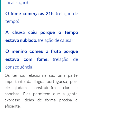
localização)
O filme começa às 21h.
 (relação de 
tempo)
A chuva caiu porque o tempo 
estava nublado.
 (relação de causa)
O menino comeu a fruta porque 
estava com fome.
 (relação de 
consequência)
Os termos relacionais são uma parte 
importante da língua portuguesa, pois 
eles ajudam a construir frases claras e 
concisas. Eles permitem que a gente 
expresse ideias de forma precisa e 
eficiente.