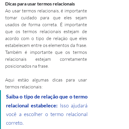
Dicas para usar termos relacionais
Ao usar termos relacionais, é importante 
tomar cuidado para que eles sejam 
usados de forma correta. É importante 
que os termos relacionais estejam de 
acordo com o tipo de relação que eles 
estabelecem entre os elementos da frase. 
Também é importante que os termos 
relacionais estejam corretamente 
posicionados na frase.
Aqui estão algumas dicas para usar 
termos relacionais:
Saiba o tipo de relação que o termo 
relacional estabelece:
 Isso ajudará 
você a escolher o termo relacional 
correto.