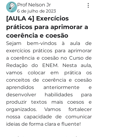
Prof Nelson Jr
6 de julho de 2023
[AULA 4] Exercícios
práticos para aprimorar a
coerência e coesão
Sejam bem-vindos à aula de 
exercícios práticos para aprimorar 
a coerência e coesão no Curso de 
Redação do ENEM. Nesta aula, 
vamos colocar em prática os 
conceitos de coerência e coesão 
aprendidos anteriormente e 
desenvolver habilidades para 
produzir textos mais coesos e 
organizados. Vamos fortalecer 
nossa capacidade de comunicar 
ideias de forma clara e fluente!