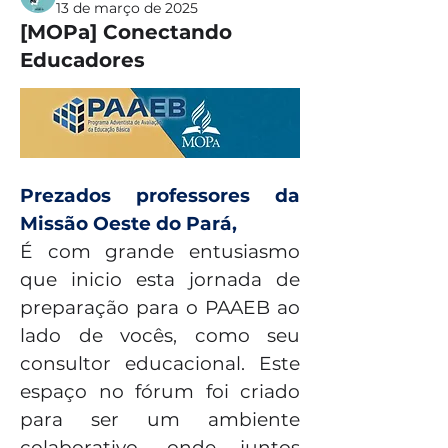
13 de março de 2025
[MOPa] Conectando
Educadores
Prezados professores da 
Missão Oeste do Pará,
É com grande entusiasmo 
que inicio esta jornada de 
preparação para o PAAEB ao 
lado de vocês, como seu 
consultor educacional. Este 
espaço no fórum foi criado 
para ser um ambiente 
colaborativo, onde juntos 