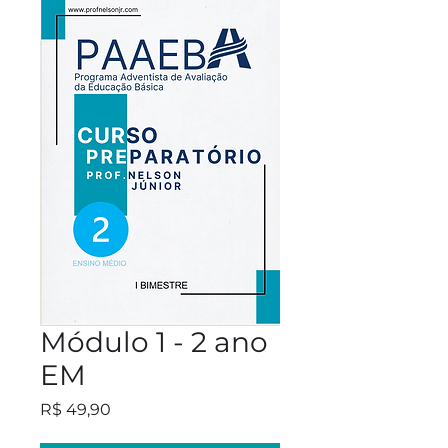
Módulo 1 - 2 ano
EM
Preço
R$ 49,90