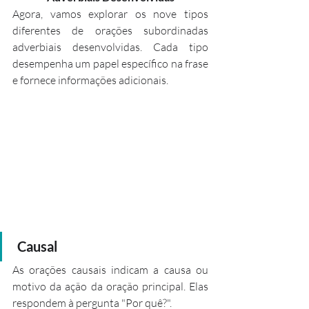
Agora, vamos explorar os nove tipos 
diferentes de orações subordinadas 
adverbiais desenvolvidas. Cada tipo 
desempenha um papel específico na frase 
e fornece informações adicionais.
 Causal
As orações causais indicam a causa ou 
motivo da ação da oração principal. Elas 
respondem à pergunta "Por quê?".