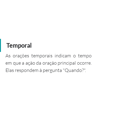
Temporal
As orações temporais indicam o tempo 
em que a ação da oração principal ocorre. 
Elas respondem à pergunta "Quando?".