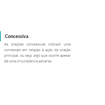
Concessiva
As orações concessivas indicam uma 
concessão em relação à ação da oração 
principal, ou seja, algo que ocorre apesar 
de uma circunstância adversa.