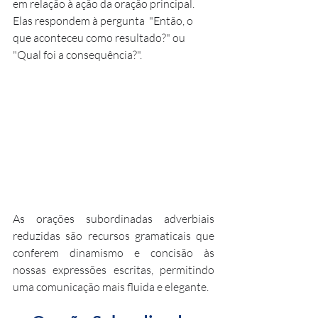
em relação à ação da oração principal. 
Elas respondem à pergunta  "Então, o 
que aconteceu como resultado?" ou 
"Qual foi a consequência?".
As orações subordinadas adverbiais 
reduzidas são recursos gramaticais que 
conferem dinamismo e concisão às 
nossas expressões escritas, permitindo 
uma comunicação mais fluida e elegante. 