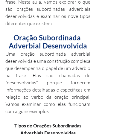
frase. Nesta aula, vamos explorar o que 
são orações subordinadas adverbiais 
desenvolvidas e examinar os nove tipos 
diferentes que existem.
Oração Subordinada 
Adverbial Desenvolvida
Uma oração subordinada adverbial 
desenvolvida é uma construção complexa 
que desempenha o papel de um advérbio 
na frase. Elas são chamadas de 
"desenvolvidas" porque fornecem 
informações detalhadas e específicas em 
relação ao verbo da oração principal. 
Vamos examinar como elas funcionam 
com alguns exemplos.
 Tipos de Orações Subordinadas 
Adverbiais Desenvolvidas