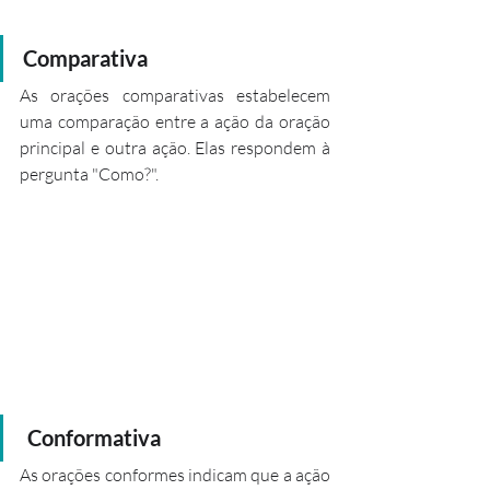
Comparativa
As orações comparativas estabelecem 
uma comparação entre a ação da oração 
principal e outra ação. Elas respondem à 
pergunta "Como?".
 Conformativa
As orações conformes indicam que a ação 