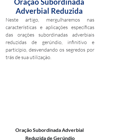
Oração Subordinada 
Adverbial Reduzida 
Neste artigo, mergulharemos nas 
características e aplicações específicas 
das orações subordinadas adverbiais 
reduzidas de gerúndio, infinitivo e 
particípio, desvendando os segredos por 
trás de sua utilização.
Oração Subordinada Adverbial 
Reduzida de Gerúndio