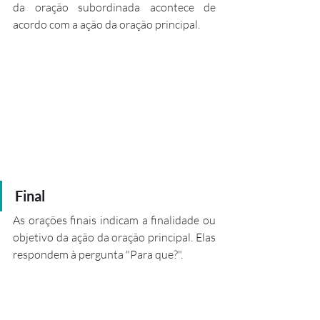
da oração subordinada acontece de 
acordo com a ação da oração principal.
Final
As orações finais indicam a finalidade ou 
objetivo da ação da oração principal. Elas 
respondem à pergunta "Para que?".