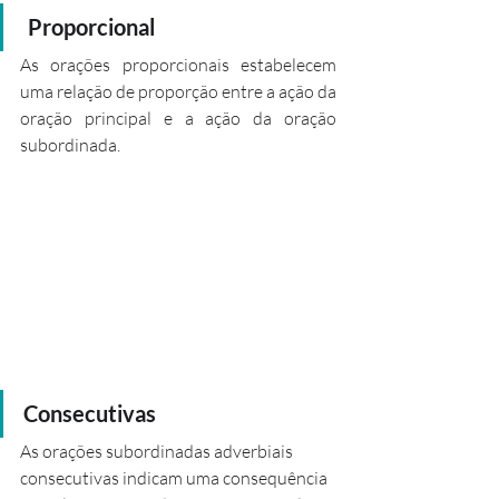
 Proporcional
As orações proporcionais estabelecem 
uma relação de proporção entre a ação da 
oração principal e a ação da oração 
subordinada.
Consecutivas
As orações subordinadas adverbiais 
consecutivas indicam uma consequência  