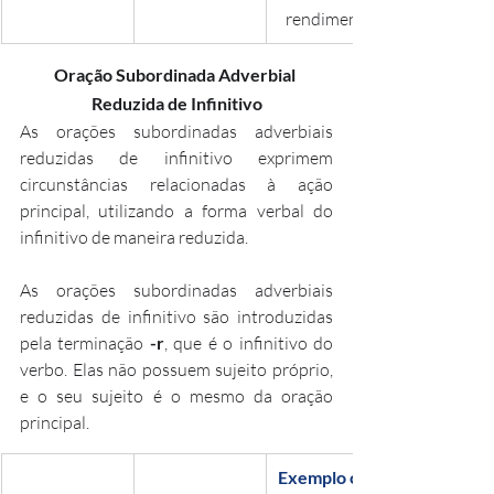
rendimento.
Oração Subordinada Adverbial 
Reduzida de Infinitivo
As orações subordinadas adverbiais 
reduzidas de infinitivo exprimem 
circunstâncias relacionadas à ação 
principal, utilizando a forma verbal do 
infinitivo de maneira reduzida.
As orações subordinadas adverbiais 
reduzidas de infinitivo são introduzidas 
pela terminação 
-r
, que é o infinitivo do 
verbo. Elas não possuem sujeito próprio, 
e o seu sujeito é o mesmo da oração 
principal.
Exemplo com 