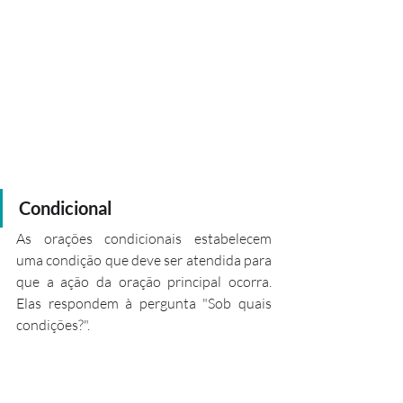
Condicional
As orações condicionais estabelecem 
uma condição que deve ser atendida para 
que a ação da oração principal ocorra. 
Elas respondem à pergunta "Sob quais 
condições?".