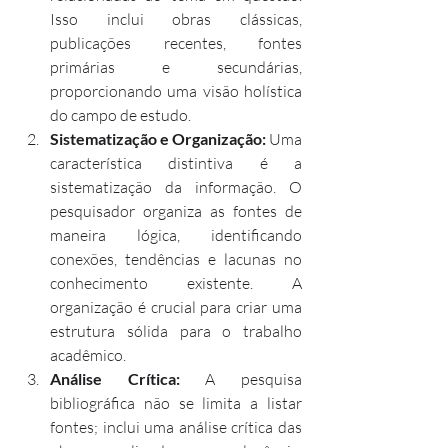
Isso inclui obras clássicas, 
publicações recentes, fontes 
primárias e secundárias, 
proporcionando uma visão holística 
do campo de estudo.
Sistematização e Organização:
 Uma 
característica distintiva é a 
sistematização da informação. O 
pesquisador organiza as fontes de 
maneira lógica, identificando 
conexões, tendências e lacunas no 
conhecimento existente. A 
organização é crucial para criar uma 
estrutura sólida para o trabalho 
acadêmico.
Análise Crítica:
 A pesquisa 
bibliográfica não se limita a listar 
fontes; inclui uma análise crítica das 