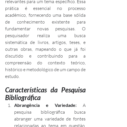
relevantes para um tema específico. Essa 
prática é essencial no processo 
acadêmico, fornecendo uma base sólida 
de conhecimento existente para 
fundamentar novas pesquisas. O 
pesquisador realiza uma busca 
sistemática de livros, artigos, teses, e 
outras obras, mapeando o que já foi 
discutido e contribuindo para a 
compreensão do contexto teórico, 
histórico e metodológico de um campo de 
estudo.
Características da Pesquisa 
Bibliográfica
Abrangência e Variedade:
 A 
pesquisa bibliográfica busca 
abranger uma variedade de fontes 
relacionadas ao tema em questão. 