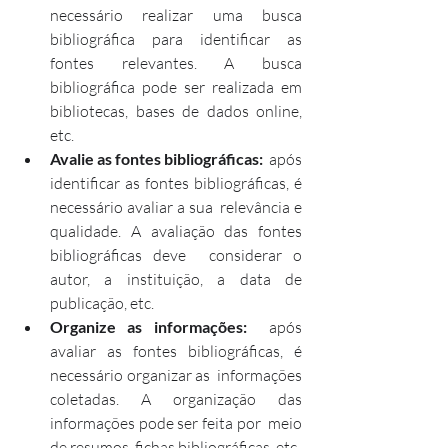
necessário realizar uma busca  
bibliográfica para identificar as 
fontes relevantes. A busca  
bibliográfica pode ser realizada em 
bibliotecas, bases de dados online,  
etc.
Avalie as fontes bibliográficas:
  após 
identificar as fontes bibliográficas, é 
necessário avaliar a sua  relevância e 
qualidade. A avaliação das fontes 
bibliográficas deve  considerar o 
autor, a instituição, a data de 
publicação, etc.
Organize as informações:
  após 
avaliar as fontes bibliográficas, é 
necessário organizar as  informações 
coletadas. A organização das 
informações pode ser feita por  meio 
de resumos, fichas bibliográficas, etc.