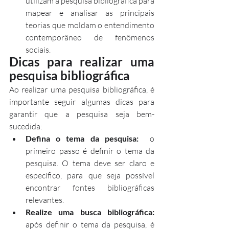
utilizam a pesquisa bibliográfica para 
mapear e analisar as principais 
teorias que moldam o entendimento 
contemporâneo de fenômenos 
sociais.
Dicas para realizar uma 
pesquisa bibliográfica
Ao realizar uma pesquisa bibliográfica, é 
importante seguir algumas dicas para 
garantir que a pesquisa seja bem-
sucedida:
Defina o tema da pesquisa:
  o 
primeiro passo é definir o tema da 
pesquisa. O tema deve ser claro e  
específico, para que seja possível 
encontrar fontes bibliográficas  
relevantes.
Realize uma busca bibliográfica:
após definir o tema da pesquisa, é 