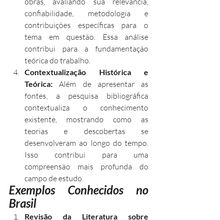
obras, avaliando sua relevância, 
confiabilidade, metodologia e 
contribuições específicas para o 
tema em questão. Essa análise 
contribui para a fundamentação 
teórica do trabalho.
Contextualização Histórica e 
Teórica:
 Além de apresentar as 
fontes, a pesquisa bibliográfica 
contextualiza o conhecimento 
existente, mostrando como as 
teorias e descobertas se 
desenvolveram ao longo do tempo. 
Isso contribui para uma 
compreensão mais profunda do 
campo de estudo.
Exemplos Conhecidos no 
Brasil
Revisão da Literatura sobre 