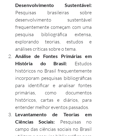
Desenvolvimento Sustentável:
Pesquisas brasileiras sobre 
desenvolvimento sustentável 
frequentemente começam com uma 
pesquisa bibliográfica extensa, 
explorando teorias, estudos e 
análises críticas sobre o tema.
Análise de Fontes Primárias em 
História do Brasil:
 Estudos 
históricos no Brasil frequentemente 
incorporam pesquisas bibliográficas 
para identificar e analisar fontes 
primárias, como documentos 
históricos, cartas e diários, para 
entender melhor eventos passados.
Levantamento de Teorias em 
Ciências Sociais:
 Pesquisas no 
campo das ciências sociais no Brasil 